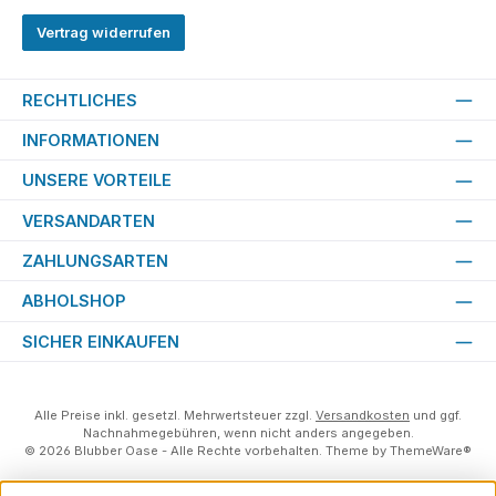
Vertrag widerrufen
RECHTLICHES
INFORMATIONEN
UNSERE VORTEILE
VERSANDARTEN
ZAHLUNGSARTEN
ABHOLSHOP
SICHER EINKAUFEN
Alle Preise inkl. gesetzl. Mehrwertsteuer zzgl.
Versandkosten
und ggf.
Nachnahmegebühren, wenn nicht anders angegeben.
© 2026 Blubber Oase - Alle Rechte vorbehalten. Theme by
ThemeWare®