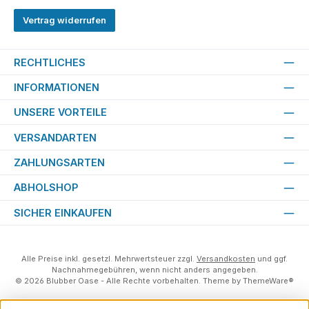
Vertrag widerrufen
RECHTLICHES
INFORMATIONEN
UNSERE VORTEILE
VERSANDARTEN
ZAHLUNGSARTEN
ABHOLSHOP
SICHER EINKAUFEN
Alle Preise inkl. gesetzl. Mehrwertsteuer zzgl.
Versandkosten
und ggf.
Nachnahmegebühren, wenn nicht anders angegeben.
© 2026 Blubber Oase - Alle Rechte vorbehalten. Theme by
ThemeWare®