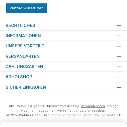
Vertrag widerrufen
RECHTLICHES
INFORMATIONEN
UNSERE VORTEILE
VERSANDARTEN
ZAHLUNGSARTEN
ABHOLSHOP
SICHER EINKAUFEN
Alle Preise inkl. gesetzl. Mehrwertsteuer zzgl.
Versandkosten
und ggf.
Nachnahmegebühren, wenn nicht anders angegeben.
© 2026 Blubber Oase - Alle Rechte vorbehalten. Theme by
ThemeWare®