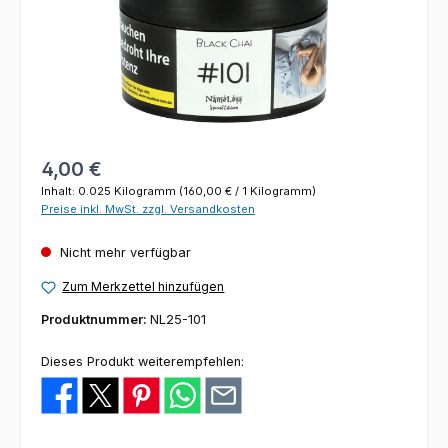
Regulärer Preis:
4,00 €
Inhalt:
0.025 Kilogramm
(160,00 € / 1 Kilogramm)
Preise inkl. MwSt. zzgl. Versandkosten
Nicht mehr verfügbar
Zum Merkzettel hinzufügen
Produktnummer:
NL25-101
Dieses Produkt weiterempfehlen: