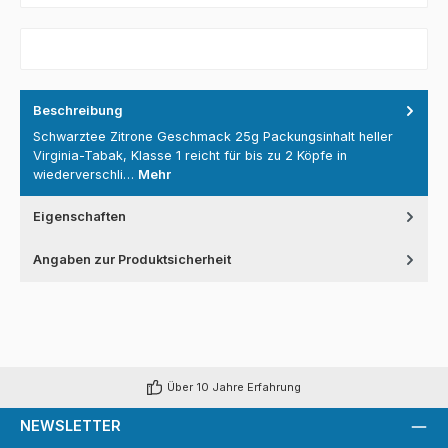
Beschreibung
Schwarztee Zitrone Geschmack 25g Packungsinhalt heller
Virginia-Tabak, Klasse 1 reicht für bis zu 2 Köpfe in
wiederverschli…
Mehr
Eigenschaften
Angaben zur Produktsicherheit
Über 10 Jahre Erfahrung
NEWSLETTER