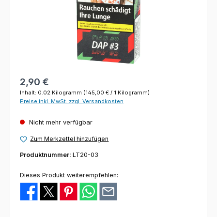
Regulärer Preis:
2,90 €
Inhalt:
0.02 Kilogramm
(145,00 € / 1 Kilogramm)
Preise inkl. MwSt. zzgl. Versandkosten
Nicht mehr verfügbar
Zum Merkzettel hinzufügen
Produktnummer:
LT20-03
Dieses Produkt weiterempfehlen: