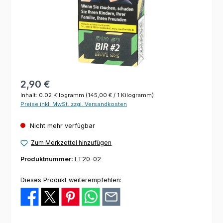
Regulärer Preis:
2,90 €
Inhalt:
0.02 Kilogramm
(145,00 € / 1 Kilogramm)
Preise inkl. MwSt. zzgl. Versandkosten
Nicht mehr verfügbar
Zum Merkzettel hinzufügen
Produktnummer:
LT20-02
Dieses Produkt weiterempfehlen: