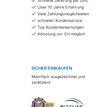
Schnelle Lieferung per DHL
Über 10 Jahre Erfahrung
Viele Zahlungsmöglichkeiten
schneller Kundenservice
Top Kundenbewertungen
Abholung vor Ort möglich
SICHER EINKAUFEN
Mehrfach ausgezeichnet und
zertifiziert!