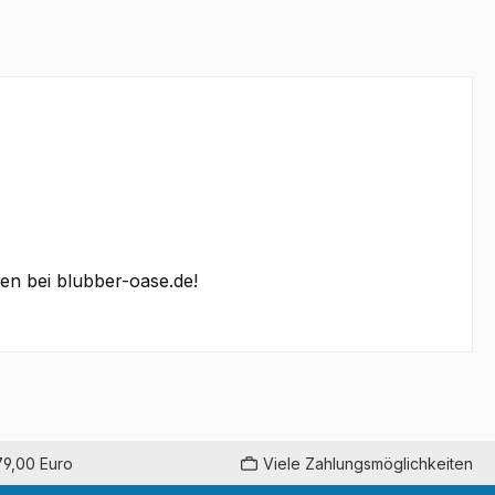
n bei blubber-oase.de!
79,00 Euro
Viele Zahlungsmöglichkeiten