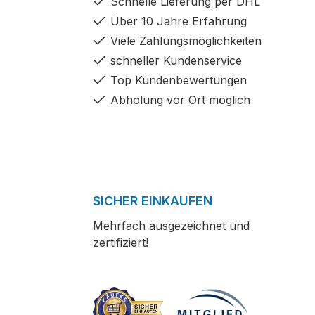
Schnelle Lieferung per DHL
Über 10 Jahre Erfahrung
Viele Zahlungsmöglichkeiten
schneller Kundenservice
Top Kundenbewertungen
Abholung vor Ort möglich
SICHER EINKAUFEN
Mehrfach ausgezeichnet und
zertifiziert!