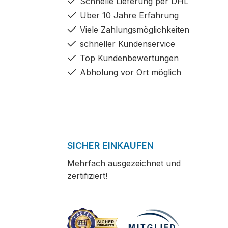
Schnelle Lieferung per DHL
Über 10 Jahre Erfahrung
Viele Zahlungsmöglichkeiten
schneller Kundenservice
Top Kundenbewertungen
Abholung vor Ort möglich
SICHER EINKAUFEN
Mehrfach ausgezeichnet und
zertifiziert!