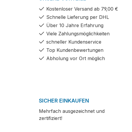
Kostenloser Versand ab 79,00 €
Schnelle Lieferung per DHL
Über 10 Jahre Erfahrung
Viele Zahlungsmöglichkeiten
schneller Kundenservice
Top Kundenbewertungen
Abholung vor Ort möglich
SICHER EINKAUFEN
Mehrfach ausgezeichnet und
zertifiziert!