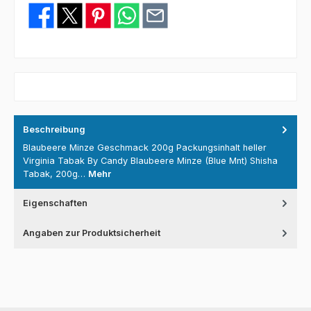
Beschreibung
Blaubeere Minze Geschmack 200g Packungsinhalt heller
Virginia Tabak By Candy Blaubeere Minze (Blue Mnt) Shisha
Tabak, 200g…
Mehr
Eigenschaften
Angaben zur Produktsicherheit