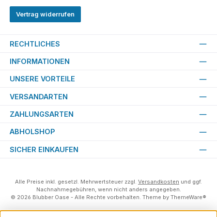
Vertrag widerrufen
RECHTLICHES
INFORMATIONEN
UNSERE VORTEILE
VERSANDARTEN
ZAHLUNGSARTEN
ABHOLSHOP
SICHER EINKAUFEN
Alle Preise inkl. gesetzl. Mehrwertsteuer zzgl.
Versandkosten
und ggf.
Nachnahmegebühren, wenn nicht anders angegeben.
© 2026 Blubber Oase - Alle Rechte vorbehalten. Theme by
ThemeWare®