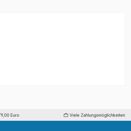
79,00 Euro
Viele Zahlungsmöglichkeiten