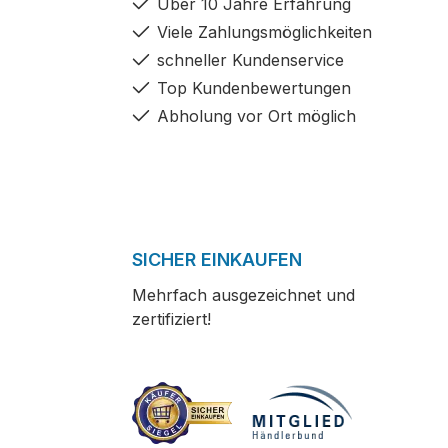
Über 10 Jahre Erfahrung
Viele Zahlungsmöglichkeiten
schneller Kundenservice
Top Kundenbewertungen
Abholung vor Ort möglich
SICHER EINKAUFEN
Mehrfach ausgezeichnet und
zertifiziert!