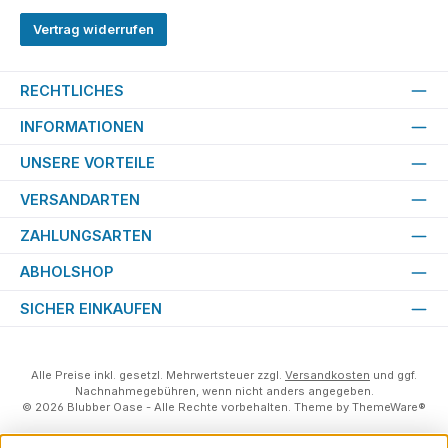
Vertrag widerrufen
RECHTLICHES
INFORMATIONEN
UNSERE VORTEILE
VERSANDARTEN
ZAHLUNGSARTEN
ABHOLSHOP
SICHER EINKAUFEN
Alle Preise inkl. gesetzl. Mehrwertsteuer zzgl.
Versandkosten
und ggf.
Nachnahmegebühren, wenn nicht anders angegeben.
© 2026 Blubber Oase - Alle Rechte vorbehalten. Theme by
ThemeWare®