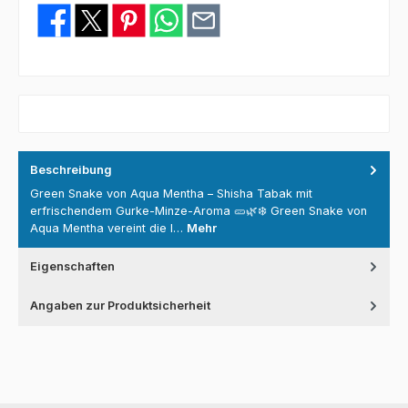
Beschreibung
Green Snake von Aqua Mentha – Shisha Tabak mit
erfrischendem Gurke-Minze-Aroma 🥒🌿❄️ Green Snake von
Aqua Mentha vereint die l…
Mehr
Eigenschaften
Angaben zur Produktsicherheit