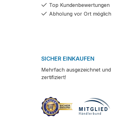
Top Kundenbewertungen
Abholung vor Ort möglich
SICHER EINKAUFEN
Mehrfach ausgezeichnet und
zertifiziert!