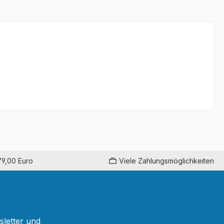
79,00 Euro
Viele Zahlungsmöglichkeiten
sletter und