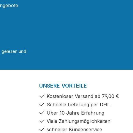
Angebote
B
gelesen und
UNSERE VORTEILE
Kostenloser Versand ab 79,00 €
Schnelle Lieferung per DHL
Über 10 Jahre Erfahrung
Viele Zahlungsmöglichkeiten
schneller Kundenservice