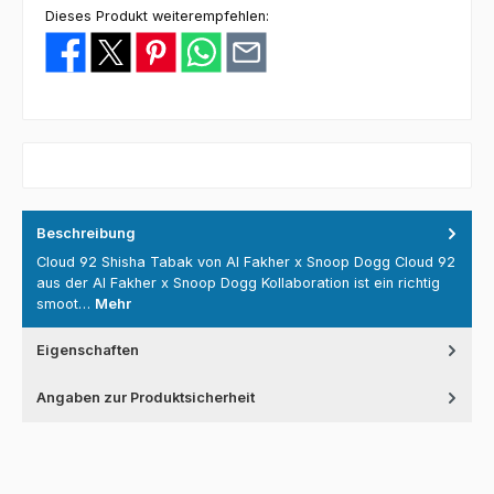
Dieses Produkt weiterempfehlen:
Beschreibung
Cloud 92 Shisha Tabak von Al Fakher x Snoop Dogg Cloud 92
aus der Al Fakher x Snoop Dogg Kollaboration ist ein richtig
smoot…
Mehr
Eigenschaften
Angaben zur Produktsicherheit