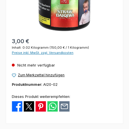
Regulärer Preis:
3,00 €
Inhalt:
0.02 Kilogramm
(150,00 € / 1 Kilogramm)
Preise inkl. MwSt. zzgl. Versandkosten
Nicht mehr verfügbar
Zum Merkzettel hinzufügen
Produktnummer:
AI20-02
Dieses Produkt weiterempfehlen: