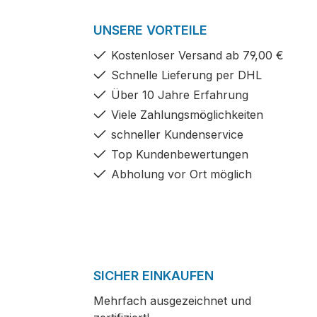
UNSERE VORTEILE
Kostenloser Versand ab 79,00 €
Schnelle Lieferung per DHL
Über 10 Jahre Erfahrung
Viele Zahlungsmöglichkeiten
schneller Kundenservice
Top Kundenbewertungen
Abholung vor Ort möglich
SICHER EINKAUFEN
Mehrfach ausgezeichnet und