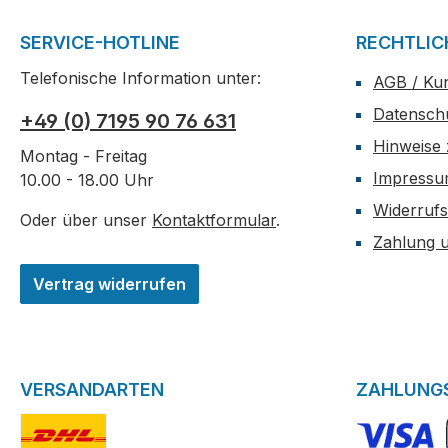
SERVICE-HOTLINE
RECHTLIC
Telefonische Information unter:
AGB / Ku
Datensch
+49 (0) 7195 90 76 631
Hinweise 
Montag - Freitag
Impress
10.00 - 18.00 Uhr
Widerrufs
Oder über unser
Kontaktformular
.
Zahlung 
Vertrag widerrufen
VERSANDARTEN
ZAHLUNG