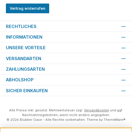
Vertrag widerrufen
RECHTLICHES
INFORMATIONEN
UNSERE VORTEILE
VERSANDARTEN
ZAHLUNGSARTEN
ABHOLSHOP
SICHER EINKAUFEN
Alle Preise inkl. gesetzl. Mehrwertsteuer zzgl.
Versandkosten
und ggf.
Nachnahmegebühren, wenn nicht anders angegeben.
© 2026 Blubber Oase - Alle Rechte vorbehalten. Theme by
ThemeWare®