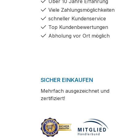
Über 10 Jahre Erfahrung
Viele Zahlungsmöglichkeiten
schneller Kundenservice
Top Kundenbewertungen
Abholung vor Ort möglich
SICHER EINKAUFEN
Mehrfach ausgezeichnet und
zertifiziert!