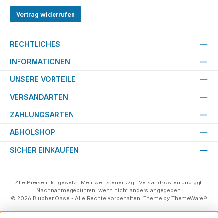
Vertrag widerrufen
RECHTLICHES
INFORMATIONEN
UNSERE VORTEILE
VERSANDARTEN
ZAHLUNGSARTEN
ABHOLSHOP
SICHER EINKAUFEN
Alle Preise inkl. gesetzl. Mehrwertsteuer zzgl.
Versandkosten
und ggf.
Nachnahmegebühren, wenn nicht anders angegeben.
© 2026 Blubber Oase - Alle Rechte vorbehalten. Theme by
ThemeWare®