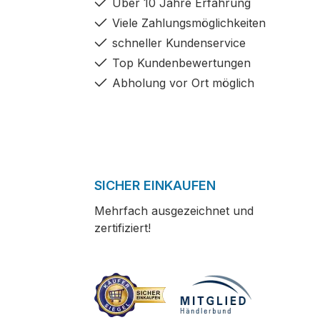
Über 10 Jahre Erfahrung
Viele Zahlungsmöglichkeiten
schneller Kundenservice
Top Kundenbewertungen
Abholung vor Ort möglich
SICHER EINKAUFEN
Mehrfach ausgezeichnet und
zertifiziert!