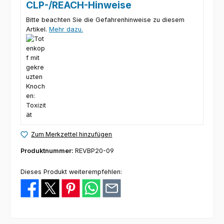
CLP-/REACH-Hinweise
Bitte beachten Sie die Gefahrenhinweise zu diesem
Artikel.
Mehr dazu.
Zum Merkzettel hinzufügen
Produktnummer:
REVBP20-09
Dieses Produkt weiterempfehlen: