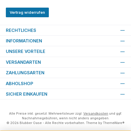
Vertrag widerrufen
RECHTLICHES
INFORMATIONEN
UNSERE VORTEILE
VERSANDARTEN
ZAHLUNGSARTEN
ABHOLSHOP
SICHER EINKAUFEN
Alle Preise inkl. gesetzl. Mehrwertsteuer zzgl.
Versandkosten
und ggf.
Nachnahmegebühren, wenn nicht anders angegeben.
© 2026 Blubber Oase - Alle Rechte vorbehalten. Theme by
ThemeWare®