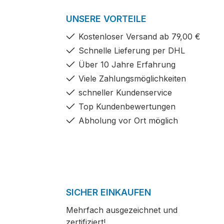
UNSERE VORTEILE
Kostenloser Versand ab 79,00 €
Schnelle Lieferung per DHL
Über 10 Jahre Erfahrung
Viele Zahlungsmöglichkeiten
schneller Kundenservice
Top Kundenbewertungen
Abholung vor Ort möglich
SICHER EINKAUFEN
Mehrfach ausgezeichnet und
zertifiziert!