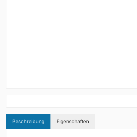
Beschreibung
Eigenschaften