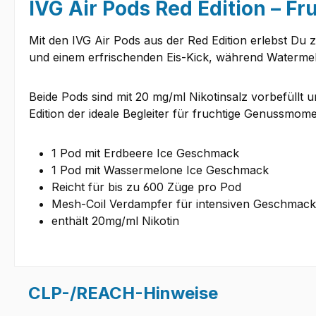
IVG Air Pods Red Edition – Fr
Mit den IVG Air Pods aus der Red Edition erlebst Du
und einem erfrischenden Eis-Kick, während Watermel
Beide Pods sind mit 20 mg/ml Nikotinsalz vorbefüllt u
Edition der ideale Begleiter für fruchtige Genussmom
1 Pod mit Erdbeere Ice Geschmack
1 Pod mit Wassermelone Ice Geschmack
Reicht für bis zu 600 Züge pro Pod
Mesh-Coil Verdampfer für intensiven Geschmack
enthält 20mg/ml Nikotin
CLP-/REACH-Hinweise