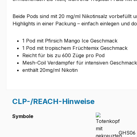
Beide Pods sind mit 20 mg/ml Nikotinsalz vorbefüllt u
Highlights in einer Packung – einfach einlegen und d
1 Pod mit Pfirsich Mango Ice Geschmack
1 Pod mit tropischem Früchtemix Geschmack
Reicht für bis zu 600 Züge pro Pod
Mesh-Coil Verdampfer für intensiven Geschmack
enthält 20mg/ml Nikotin
CLP-/REACH-Hinweise
Symbole
GHS06 -