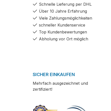
Schnelle Lieferung per DHL
Über 10 Jahre Erfahrung
Viele Zahlungsmöglichkeiten
schneller Kundenservice
Top Kundenbewertungen
Abholung vor Ort möglich
SICHER EINKAUFEN
Mehrfach ausgezeichnet und
zertifiziert!