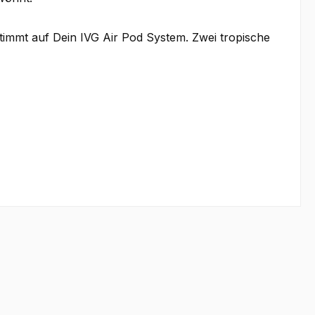
estimmt auf Dein IVG Air Pod System. Zwei tropische