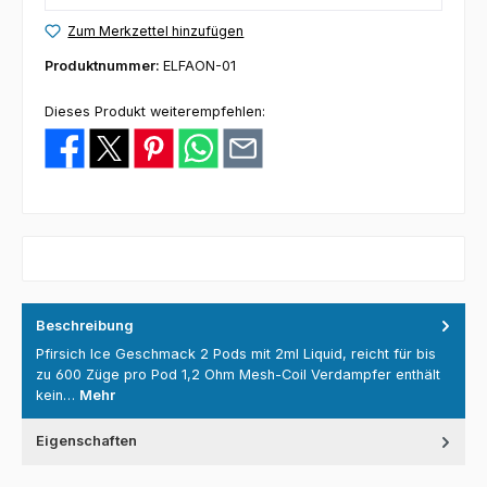
Zum Merkzettel hinzufügen
Produktnummer:
ELFAON-01
Dieses Produkt weiterempfehlen:
Beschreibung
Pfirsich Ice Geschmack 2 Pods mit 2ml Liquid, reicht für bis
zu 600 Züge pro Pod 1,2 Ohm Mesh-Coil Verdampfer enthält
kein…
Mehr
Eigenschaften