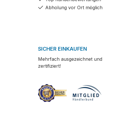
Abholung vor Ort möglich
SICHER EINKAUFEN
Mehrfach ausgezeichnet und
zertifiziert!