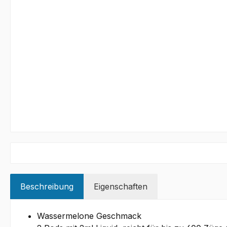
Beschreibung
Eigenschaften
Wassermelone Geschmack