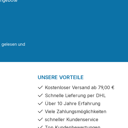
Angebote
B
gelesen und
UNSERE VORTEILE
Kostenloser Versand ab 79,00 €
Schnelle Lieferung per DHL
Über 10 Jahre Erfahrung
Viele Zahlungsmöglichkeiten
schneller Kundenservice
Top Kundenbewertungen