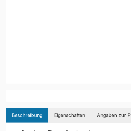
Beschreibung
Eigenschaften
Angaben zur Pr