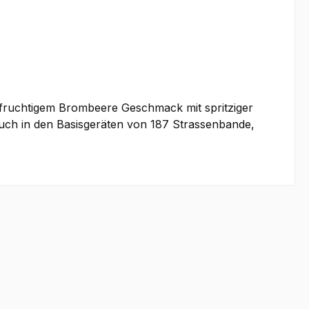
 fruchtigem Brombeere Geschmack mit spritziger
auch in den Basisgeräten von 187 Strassenbande,