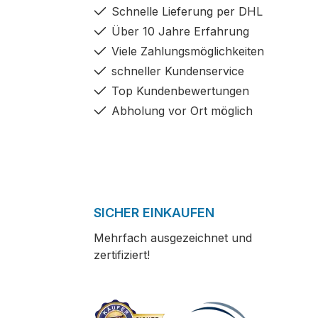
Schnelle Lieferung per DHL
Über 10 Jahre Erfahrung
Viele Zahlungsmöglichkeiten
schneller Kundenservice
Top Kundenbewertungen
Abholung vor Ort möglich
SICHER EINKAUFEN
Mehrfach ausgezeichnet und
zertifiziert!