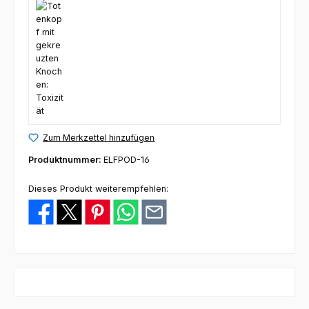
Zum Merkzettel hinzufügen
Produktnummer:
ELFPOD-16
Dieses Produkt weiterempfehlen: