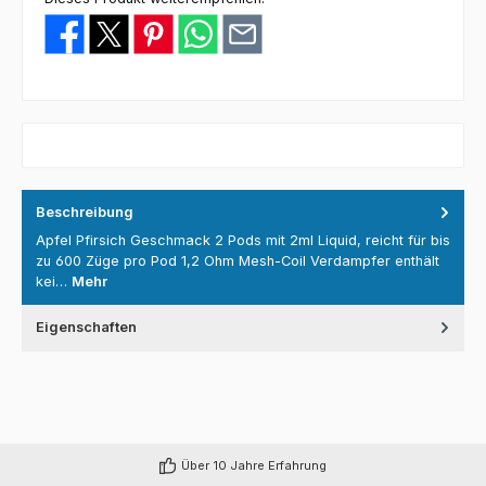
Beschreibung
Apfel Pfirsich Geschmack 2 Pods mit 2ml Liquid, reicht für bis
zu 600 Züge pro Pod 1,2 Ohm Mesh-Coil Verdampfer enthält
kei…
Mehr
Eigenschaften
Über 10 Jahre Erfahrung