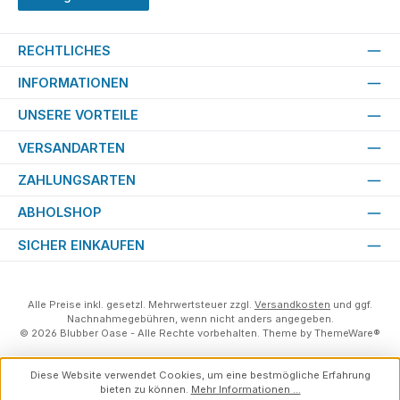
RECHTLICHES
INFORMATIONEN
UNSERE VORTEILE
VERSANDARTEN
ZAHLUNGSARTEN
ABHOLSHOP
SICHER EINKAUFEN
Alle Preise inkl. gesetzl. Mehrwertsteuer zzgl.
Versandkosten
und ggf.
Nachnahmegebühren, wenn nicht anders angegeben.
© 2026 Blubber Oase - Alle Rechte vorbehalten. Theme by
ThemeWare®
Diese Website verwendet Cookies, um eine bestmögliche Erfahrung
bieten zu können.
Mehr Informationen ...