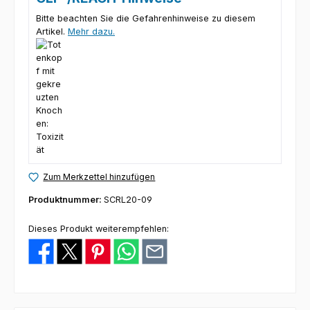
Bitte beachten Sie die Gefahrenhinweise zu diesem
Artikel.
Mehr dazu.
Zum Merkzettel hinzufügen
Produktnummer:
SCRL20-09
Dieses Produkt weiterempfehlen: