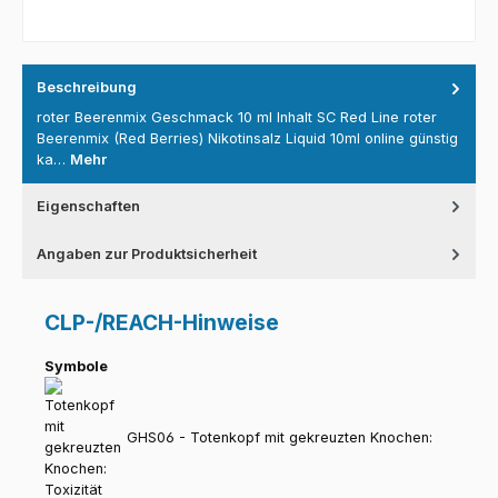
Beschreibung
roter Beerenmix Geschmack 10 ml Inhalt SC Red Line roter
Beerenmix (Red Berries) Nikotinsalz Liquid 10ml online günstig
ka…
Mehr
Eigenschaften
Angaben zur Produktsicherheit
CLP-/REACH-Hinweise
Symbole
GHS06 - Totenkopf mit gekreuzten Knochen: