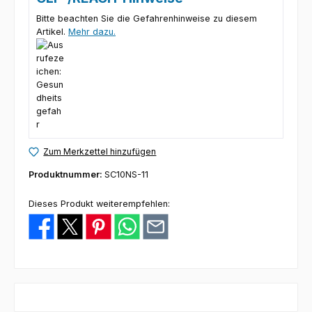
Bitte beachten Sie die Gefahrenhinweise zu diesem
Artikel.
Mehr dazu.
Zum Merkzettel hinzufügen
Produktnummer:
SC10NS-11
Dieses Produkt weiterempfehlen: