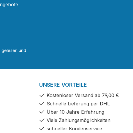
Angebote
B
gelesen und
UNSERE VORTEILE
Kostenloser Versand ab 79,00 €
Schnelle Lieferung per DHL
Über 10 Jahre Erfahrung
Viele Zahlungsmöglichkeiten
schneller Kundenservice