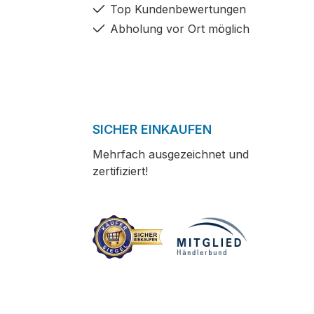
Top Kundenbewertungen
Abholung vor Ort möglich
SICHER EINKAUFEN
Mehrfach ausgezeichnet und
zertifiziert!