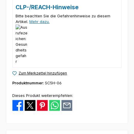
CLP-/REACH-Hinweise
Bitte beachten Sie die Gefahrenhinweise zu diesem
Artikel.
Mehr dazu.
Zum Merkzettel hinzufügen
Produktnummer:
SC5H-06
Dieses Produkt weiterempfehlen: