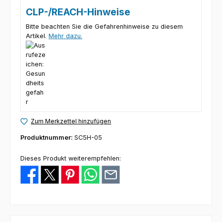
CLP-/REACH-Hinweise
Bitte beachten Sie die Gefahrenhinweise zu diesem
Artikel.
Mehr dazu.
Zum Merkzettel hinzufügen
Produktnummer:
SC5H-05
Dieses Produkt weiterempfehlen: