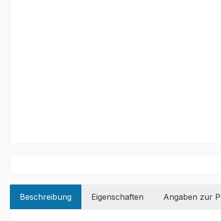
Beschreibung
Eigenschaften
Angaben zur Pr