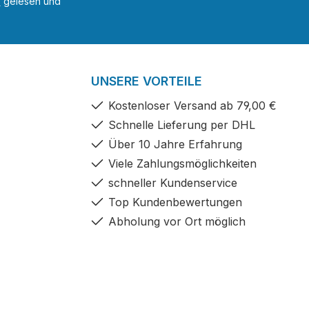
B
gelesen und
UNSERE VORTEILE
Kostenloser Versand ab 79,00 €
Schnelle Lieferung per DHL
Über 10 Jahre Erfahrung
Viele Zahlungsmöglichkeiten
schneller Kundenservice
Top Kundenbewertungen
Abholung vor Ort möglich