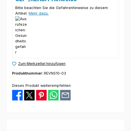
Bitte beachten Sie die Gefahrenhinweise zu diesem
Artikel.
Mehr dazu.
Zum Merkzettel hinzufügen
Produktnummer:
REVNS10-03
Dieses Produkt weiterempfehlen: