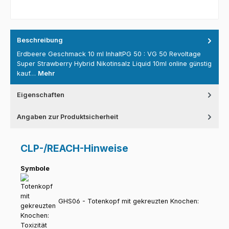
Beschreibung
Erdbeere Geschmack 10 ml InhaltPG 50 : VG 50 Revoltage
Super Strawberry Hybrid Nikotinsalz Liquid 10ml online günstig
kauf…
Mehr
Eigenschaften
Angaben zur Produktsicherheit
CLP-/REACH-Hinweise
Symbole
GHS06 - Totenkopf mit gekreuzten Knochen: