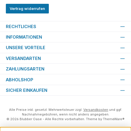
Vertrag widerrufen
RECHTLICHES
INFORMATIONEN
UNSERE VORTEILE
VERSANDARTEN
ZAHLUNGSARTEN
ABHOLSHOP
SICHER EINKAUFEN
Alle Preise inkl. gesetzl. Mehrwertsteuer zzgl.
Versandkosten
und ggf.
Nachnahmegebühren, wenn nicht anders angegeben.
© 2026 Blubber Oase - Alle Rechte vorbehalten. Theme by
ThemeWare®