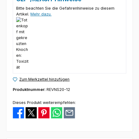
Bitte beachten Sie die Gefahrenhinweise zu diesem
Artikel.
Mehr dazu.
Zum Merkzettel hinzufügen
Produktnummer:
REVNS20-12
Dieses Produkt weiterempfehlen: