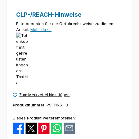
CLP-/REACH-Hinweise
Bitte beachten Sie die Gefahrenhinweise zu diesem
Artikel.
Mehr dazu.
Zum Merkzettel hinzufügen
Produktnummer:
PSF11NS-10
Dieses Produkt weiterempfehlen: