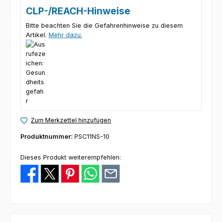
CLP-/REACH-Hinweise
Bitte beachten Sie die Gefahrenhinweise zu diesem
Artikel.
Mehr dazu.
Zum Merkzettel hinzufügen
Produktnummer:
PSC11NS-10
Dieses Produkt weiterempfehlen: