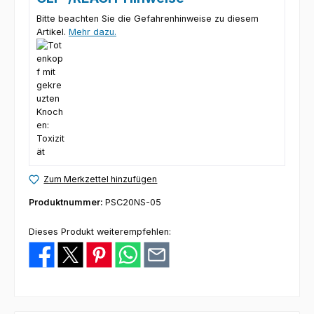
Bitte beachten Sie die Gefahrenhinweise zu diesem
Artikel.
Mehr dazu.
Zum Merkzettel hinzufügen
Produktnummer:
PSC20NS-05
Dieses Produkt weiterempfehlen: