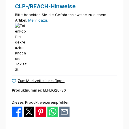
CLP-/REACH-Hinweise
Bitte beachten Sie die Gefahrenhinweise zu diesem
Artikel.
Mehr dazu.
Zum Merkzettel hinzufügen
Produktnummer:
ELFLIQ20-30
Dieses Produkt weiterempfehlen: