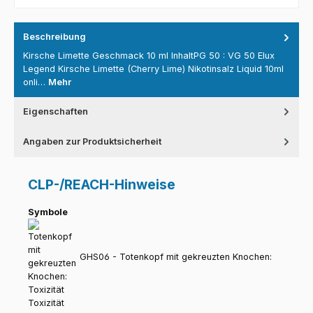
Beschreibung
Kirsche Limette Geschmack 10 ml InhaltPG 50 : VG 50 Elux
Legend Kirsche Limette (Cherry Lime) Nikotinsalz Liquid 10ml
onli…
Mehr
Eigenschaften
Angaben zur Produktsicherheit
CLP-/REACH-Hinweise
Symbole
GHS06 - Totenkopf mit gekreuzten Knochen:
Toxizität