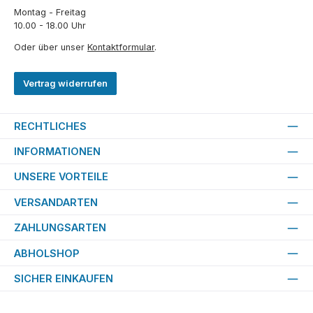
Montag - Freitag
10.00 - 18.00 Uhr
Oder über unser
Kontaktformular
.
Vertrag widerrufen
RECHTLICHES
INFORMATIONEN
UNSERE VORTEILE
VERSANDARTEN
ZAHLUNGSARTEN
ABHOLSHOP
SICHER EINKAUFEN