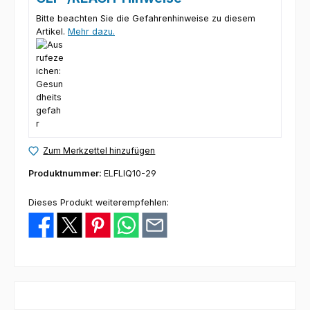
Bitte beachten Sie die Gefahrenhinweise zu diesem
Artikel.
Mehr dazu.
Zum Merkzettel hinzufügen
Produktnummer:
ELFLIQ10-29
Dieses Produkt weiterempfehlen: