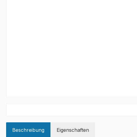
Beschreibung
Eigenschaften