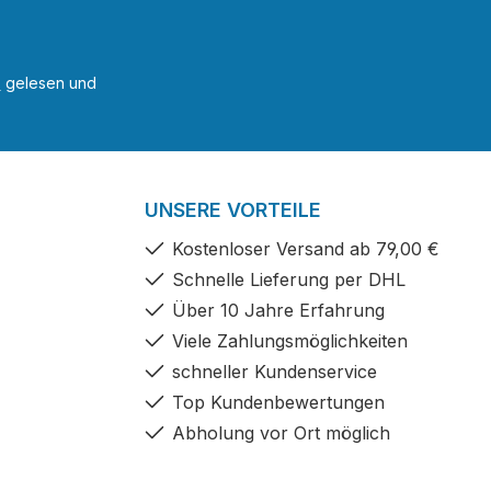
B
gelesen und
UNSERE VORTEILE
Kostenloser Versand ab 79,00 €
Schnelle Lieferung per DHL
Über 10 Jahre Erfahrung
Viele Zahlungsmöglichkeiten
schneller Kundenservice
Top Kundenbewertungen
Abholung vor Ort möglich