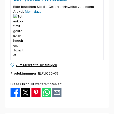
Bitte beachten Sie die Gefahrenhinweise zu diesem
Artikel.
Mehr dazu.
Zum Merkzettel hinzufügen
Produktnummer:
ELFLIQ20-05
Dieses Produkt weiterempfehlen: