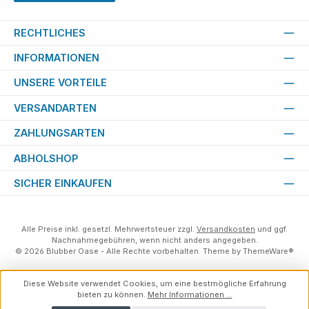
RECHTLICHES
INFORMATIONEN
UNSERE VORTEILE
VERSANDARTEN
ZAHLUNGSARTEN
ABHOLSHOP
SICHER EINKAUFEN
Alle Preise inkl. gesetzl. Mehrwertsteuer zzgl.
Versandkosten
und ggf.
Nachnahmegebühren, wenn nicht anders angegeben.
© 2026 Blubber Oase - Alle Rechte vorbehalten. Theme by
ThemeWare®
Diese Website verwendet Cookies, um eine bestmögliche Erfahrung
bieten zu können.
Mehr Informationen ...