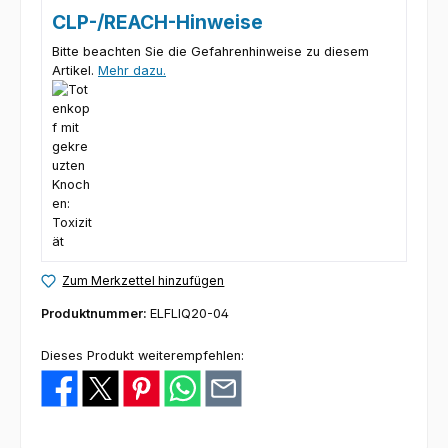
CLP-/REACH-Hinweise
Bitte beachten Sie die Gefahrenhinweise zu diesem
Artikel.
Mehr dazu.
Zum Merkzettel hinzufügen
Produktnummer:
ELFLIQ20-04
Dieses Produkt weiterempfehlen: