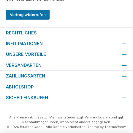
Vertrag widerrufen
RECHTLICHES
INFORMATIONEN
UNSERE VORTEILE
VERSANDARTEN
ZAHLUNGSARTEN
ABHOLSHOP
SICHER EINKAUFEN
Alle Preise inkl. gesetzl. Mehrwertsteuer zzgl.
Versandkosten
und ggf.
Nachnahmegebühren, wenn nicht anders angegeben.
© 2026 Blubber Oase - Alle Rechte vorbehalten. Theme by
ThemeWare®