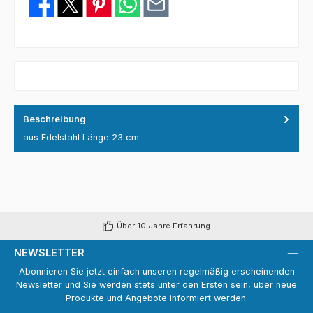
Beschreibung
aus Edelstahl Länge 23 cm
Über 10 Jahre Erfahrung
NEWSLETTER
Abonnieren Sie jetzt einfach unseren regelmäßig erscheinenden
Newsletter und Sie werden stets unter den Ersten sein, über neue
Produkte und Angebote informiert werden.