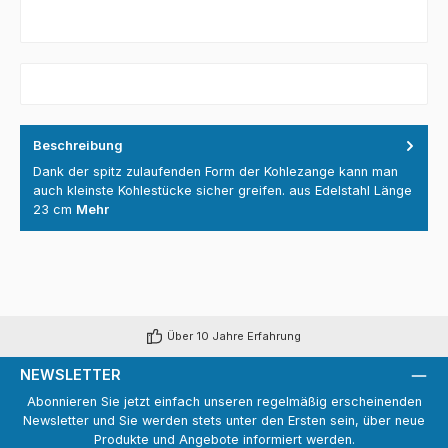
Beschreibung
Dank der spitz zulaufenden Form der Kohlezange kann man
auch kleinste Kohlestücke sicher greifen. aus Edelstahl Länge
23 cm
Mehr
Über 10 Jahre Erfahrung
NEWSLETTER
Abonnieren Sie jetzt einfach unseren regelmäßig erscheinenden
Newsletter und Sie werden stets unter den Ersten sein, über neue
Produkte und Angebote informiert werden.