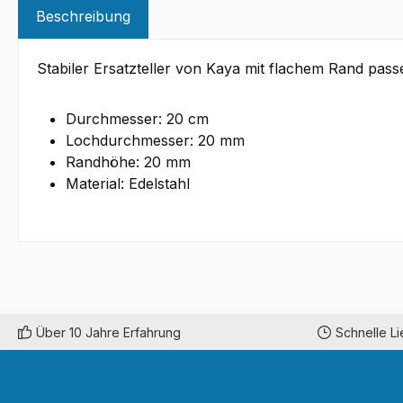
Beschreibung
Stabiler Ersatzteller von Kaya mit flachem Rand pass
Durchmesser: 20 cm
Lochdurchmesser: 20 mm
Randhöhe: 20 mm
Material: Edelstahl
Über 10 Jahre Erfahrung
Schnelle L