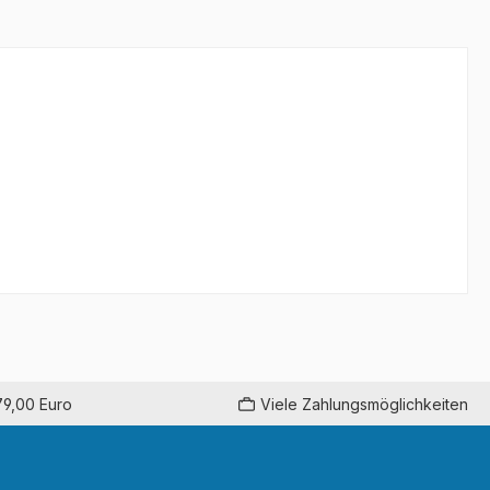
79,00 Euro
Viele Zahlungsmöglichkeiten