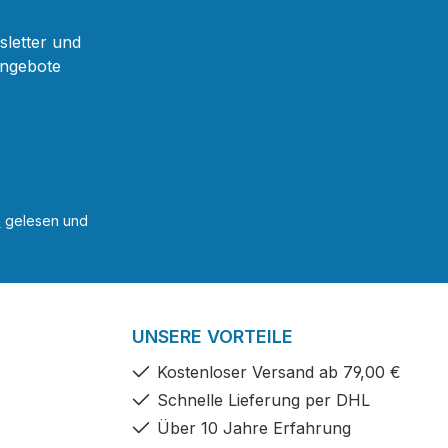
sletter und
Angebote
B
gelesen und
UNSERE VORTEILE
Kostenloser Versand ab 79,00 €
Schnelle Lieferung per DHL
Über 10 Jahre Erfahrung