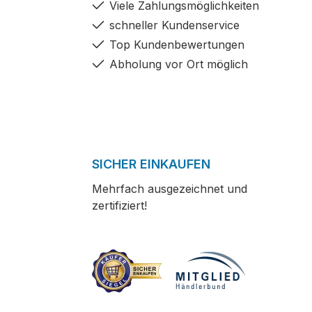
Viele Zahlungsmöglichkeiten
schneller Kundenservice
Top Kundenbewertungen
Abholung vor Ort möglich
SICHER EINKAUFEN
Mehrfach ausgezeichnet und
zertifiziert!