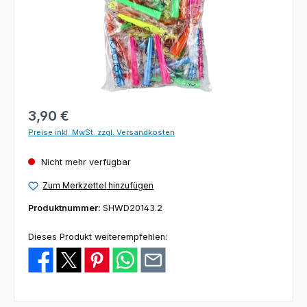
Regulärer Preis:
3,90 €
Preise inkl. MwSt. zzgl. Versandkosten
Nicht mehr verfügbar
Zum Merkzettel hinzufügen
Produktnummer:
SHWD20143.2
Dieses Produkt weiterempfehlen: